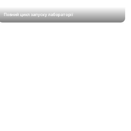
Повний цикл запуску лабораторії