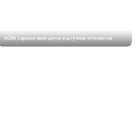
NURA Скринінговий центр зі штучним інтелектом