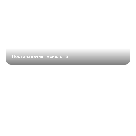
Постачальння технологій