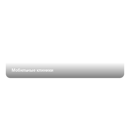
Мобильные клиники