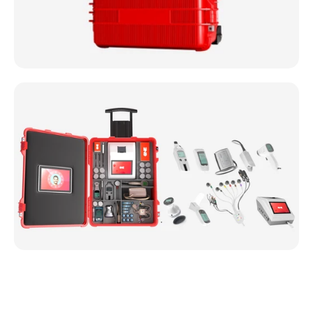
Медичні станції