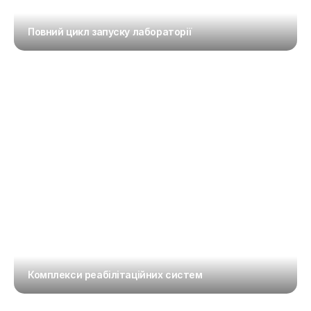
Повний цикл запуску лабораторії
Комплекси реабілітаційних систем