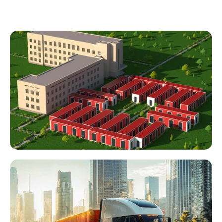
Незалежність від інфраструктури