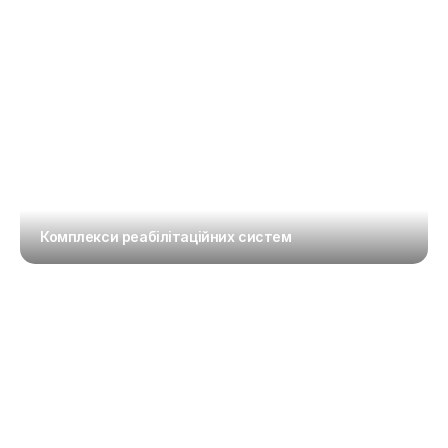
Комплекси реабілітаційних систем