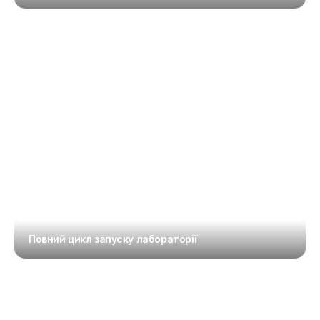
Повний цикл запуску лабораторії