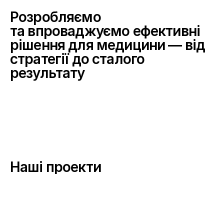
Розробляємо 
та впроваджуємо ефективні 
рішення для медицини — від 
стратегії до сталого 
результату
Наші проекти