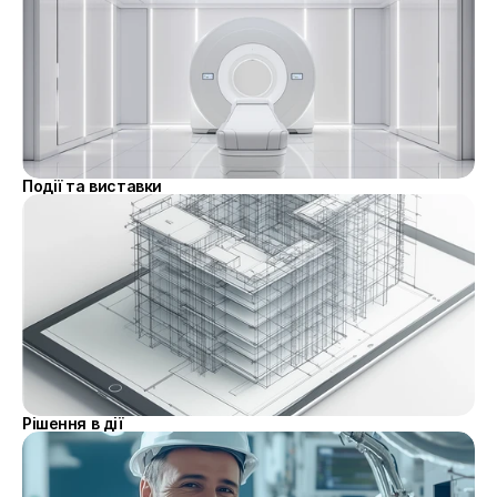
Події та виставки
Рішення в дії