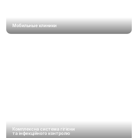
Мобильные клиники
Комплексна система гігієни 
та інфекційного контролю